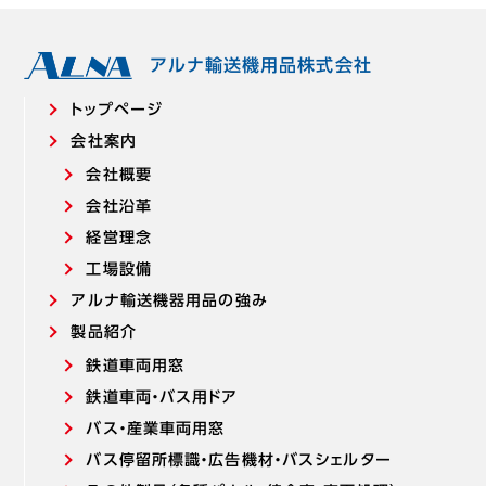
アルナ輸送機用品株式会社
トップページ
会社案内
会社概要
会社沿革
経営理念
工場設備
アルナ輸送機器用品の強み
製品紹介
鉄道車両用窓
鉄道車両・バス用ドア
バス・産業車両用窓
バス停留所標識・広告機材・バスシェルター