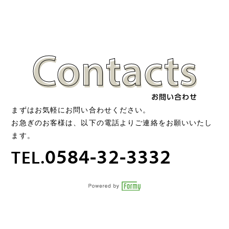
Contacts
お問い合わせ
まずはお気軽にお問い合わせください。
お急ぎのお客様は、以下の電話よりご連絡をお願いいたし
ます。
0584-32-3332
TEL.