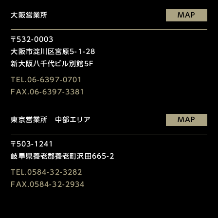
大阪営業所
MAP
〒532-0003
大阪市淀川区宮原5-1-28
新大阪八千代ビル別館5F
TEL.
06-6397-0701
FAX.06-6397-3381
東京営業所 中部エリア
MAP
〒503-1241
岐阜県養老郡養老町沢田665-2
TEL.
0584-32-3282
FAX.0584-32-2934