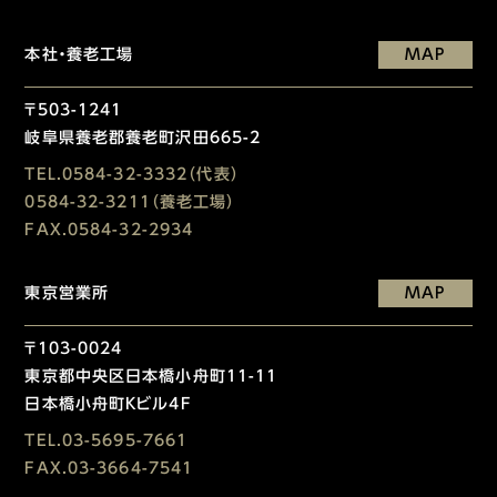
本社・養老工場
MAP
〒503-1241
岐阜県養老郡養老町沢田665-2
TEL.
0584-32-3332
（代表）
0584-32-3211
（養老工場）
FAX.0584-32-2934
東京営業所
MAP
〒103-0024
東京都中央区日本橋小舟町11-11
日本橋小舟町Kビル4F
TEL.
03-5695-7661
FAX.03-3664-7541