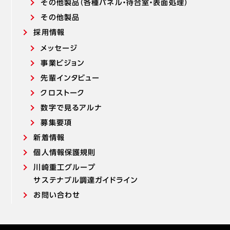
その他製品（各種パネル・待合室・表面処理）
その他製品
採用情報
メッセージ
事業ビジョン
先輩インタビュー
クロストーク
数字で見るアルナ
募集要項
新着情報
個人情報保護規則
川崎重工グループ
サステナブル調達ガイドライン
お問い合わせ